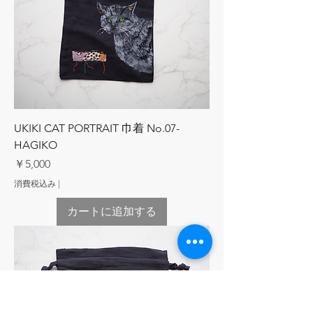
UKIKI CAT PORTRAIT 巾着 No.07-
HAGIKO
価格
￥5,000
消費税込み
|
カートに追加する