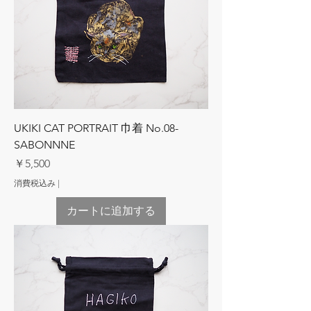
UKIKI CAT PORTRAIT 巾着 No.08-
SABONNNE
価格
￥5,500
消費税込み
|
カートに追加する