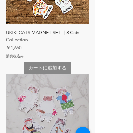
UKIKI CATS MAGNET SET ｜8 Cats
Collection
価格
￥1,650
消費税込み
|
カートに追加する