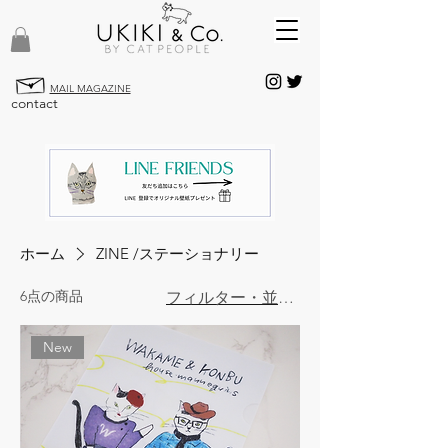
MAIL MAGAZINE
contact
ホーム
ZINE /ステーショナリー
6点の商品
フィルター・並び替え
New