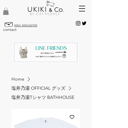
MAIL MAGAZINE
contact
Home
塩井乃湯 OFFICIAL グッズ
塩井乃湯Tシャツ BATHHOUSE