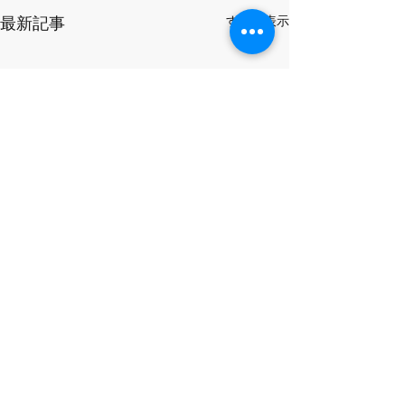
すべて表示
最新記事
コメント