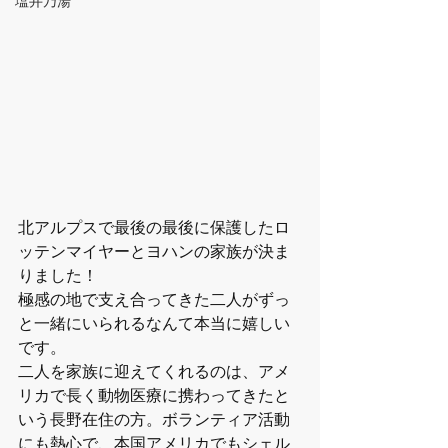
塩井乃湯
北アルプスで最後の最後に保護したロ
ッテンマイヤーとヨハンの家族が決ま
りました！
極感の地で支え合ってきた二人がずっ
と一緒にいられるなんて本当に嬉しい
です。
二人を家族に迎えてくれるのは、アメ
リカで長く動物医療に携わってきたと
いう長野在住の方。ボランティア活動
にも熱心で、本国アメリカでもシェル