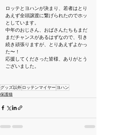
ロッテとヨハンが決まり、若者はとり
あえず全頭譲渡に繋げられたのでホッ
としています。
中年のおじさん、おばさんたちもまだ
まだチャンスがあるはずなので、引き
続き頑張りますが、とりあえずよかっ
た〜！
応援してくださった皆様、ありがとう
ございました。
グッズ以外
ロッテンマイヤー
ヨハン
保護猫