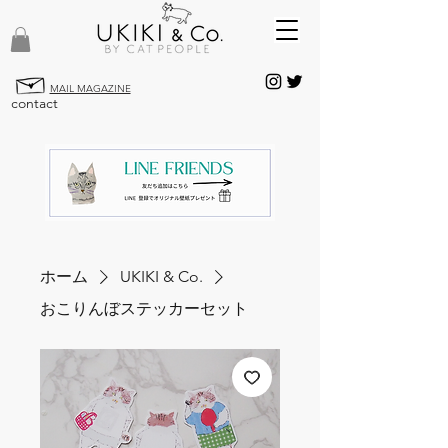
MAIL MAGAZINE
contact
ホーム
UKIKI & Co.
おこりんぼステッカーセット