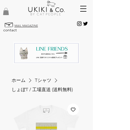
MAIL MAGAZINE
contact
ホーム
Tシャツ
しょぼT / 工場直送 (送料無料)