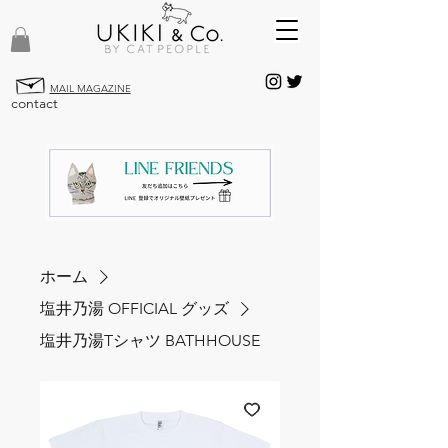
MAIL MAGAZINE
contact
ホーム
塩井乃湯 OFFICIAL グッズ
塩井乃湯Tシャツ BATHHOUSE