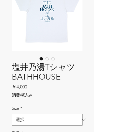
塩井乃湯Tシャツ
BATHHOUSE
価格
￥4,000
消費税込み
|
Size
*