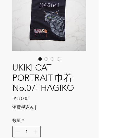
UKIKI CAT
PORTRAIT 巾着
No.07- HAGIKO
価格
￥5,000
消費税込み
|
数量
*