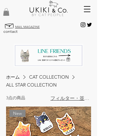
MAIL MAGAZINE
contact
ホーム
CAT COLLECTION
ALL STAR COLLECTION
3点の商品
フィルター・並び替え
New